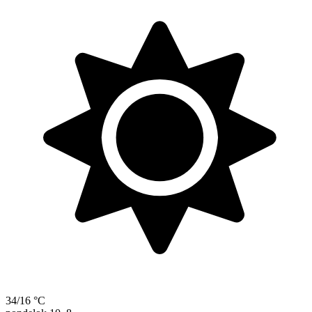
34/16 °C