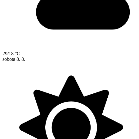
29/18 °C
sobota
8. 8.