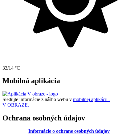
33/14 °C
Mobilná aplikácia
Sledujte informácie z nášho webu v
mobilnej aplikácii -
V OBRAZE.
Ochrana osobných údajov
Informácie o ochrane osobných údajov