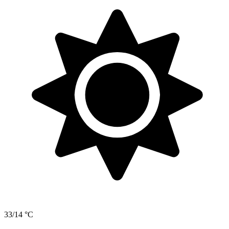
33/14 °C