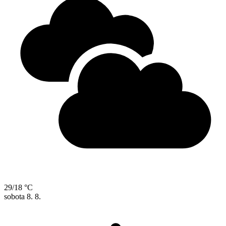
29/18 °C
sobota
8. 8.