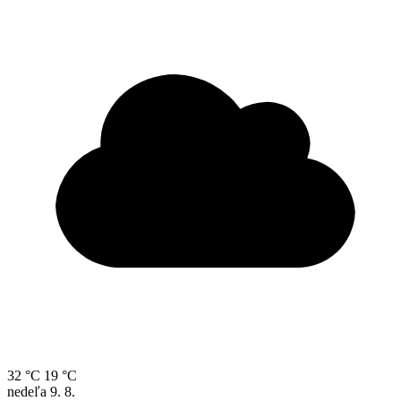
32 °C
19 °C
nedeľa
9. 8.