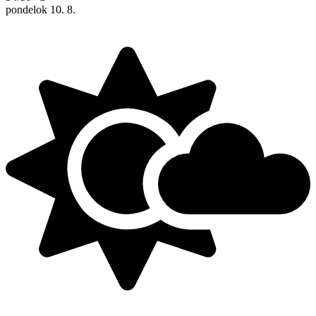
pondelok
10. 8.