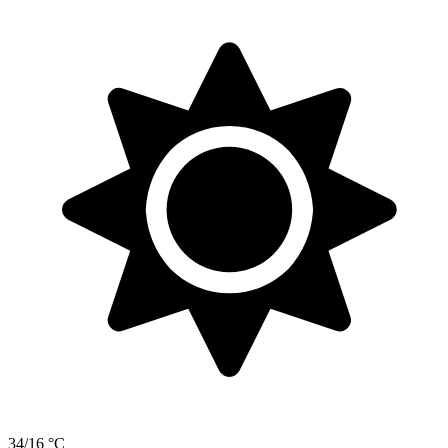
34/16 °C