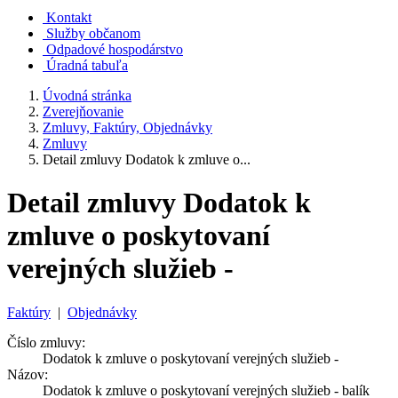
Kontakt
Služby občanom
Odpadové hospodárstvo
Úradná tabuľa
Úvodná stránka
Zverejňovanie
Zmluvy, Faktúry, Objednávky
Zmluvy
Detail zmluvy Dodatok k zmluve o...
Detail zmluvy Dodatok k
zmluve o poskytovaní
verejných služieb -
Faktúry
|
Objednávky
Číslo zmluvy:
Dodatok k zmluve o poskytovaní verejných služieb -
Názov:
Dodatok k zmluve o poskytovaní verejných služieb - balík