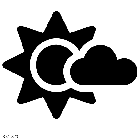
37/18 °C