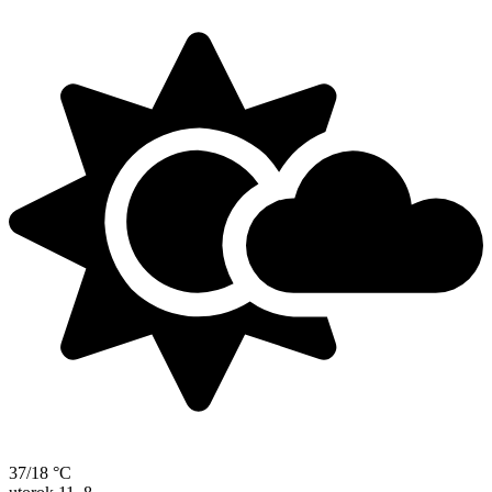
37/18 °C