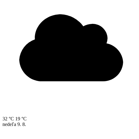
32 °C
19 °C
nedeľa
9. 8.