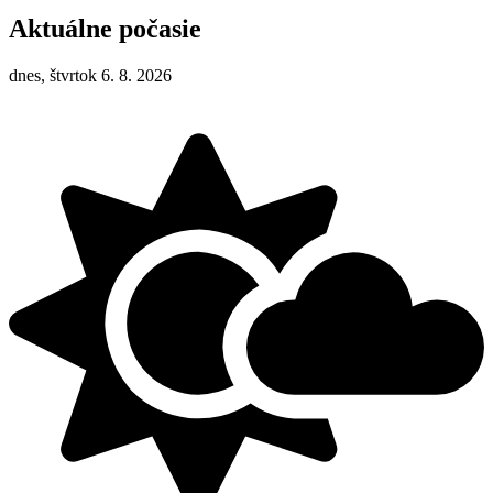
Aktuálne počasie
dnes, štvrtok 6. 8. 2026