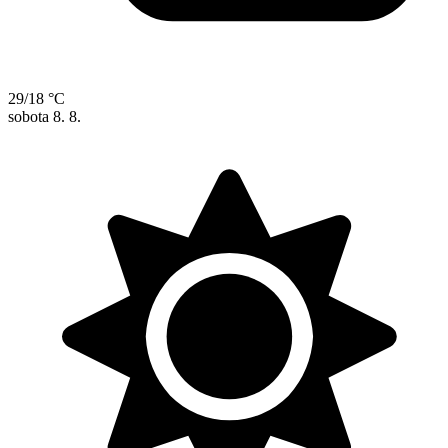
29/18 °C
sobota
8. 8.