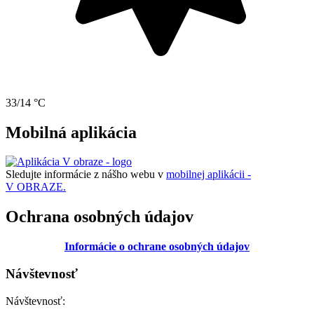
33/14 °C
Mobilná aplikácia
Sledujte informácie z nášho webu v
mobilnej aplikácii -
V OBRAZE.
Ochrana osobných údajov
Informácie o ochrane osobných údajov
Návštevnosť
Návštevnosť: