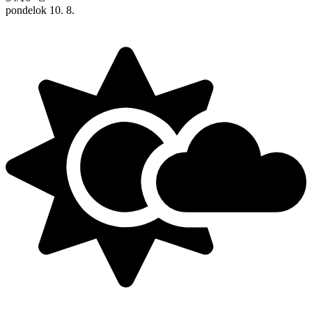
pondelok
10. 8.