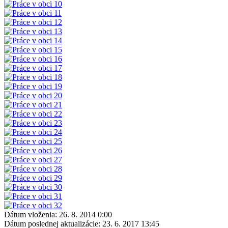
Dátum vloženia:
26. 8. 2014 0:00
Dátum poslednej aktualizácie:
23. 6. 2017 13:45