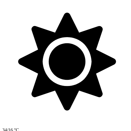
34/16 °C