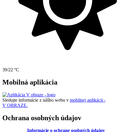
39/22 °C
Mobilná aplikácia
Sledujte informácie z nášho webu v
mobilnej aplikácii -
V OBRAZE.
Ochrana osobných údajov
Informácie o ochrane osobných údajov