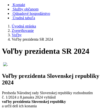
Kontakt
Služby občanom
Odpadové hospodárstvo
Úradná tabuľa
Úvodná stránka
Zverejňovanie
Voľby
Voľby prezidenta SR 2024
Voľby prezidenta SR 2024
Voľby prezidenta Slovenskej republiky
2024
Predseda Národnej rady Slovenskej republiky rozhodnutím
č. 1/2024 z 8.januára 2024 vyhlásil
voľby prezidenta Slovenskej republiky
a určil deň ich konania