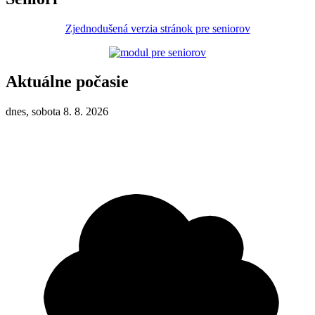
Zjednodušená verzia stránok pre seniorov
Aktuálne počasie
dnes, sobota 8. 8. 2026