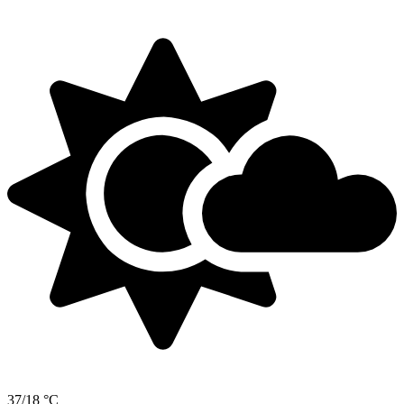
37/18 °C