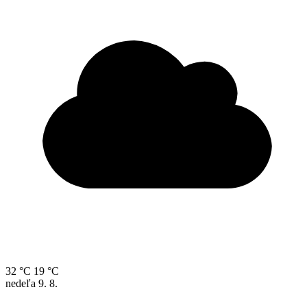
32 °C
19 °C
nedeľa
9. 8.