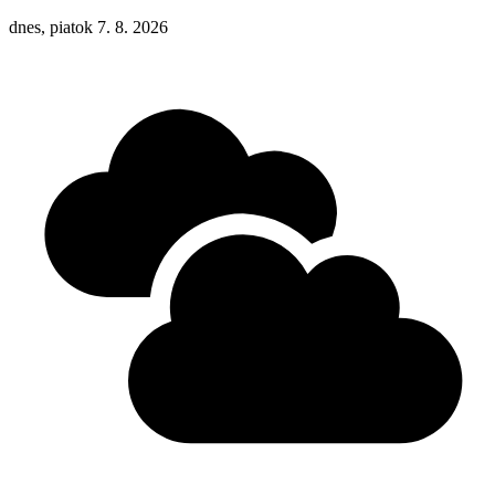
dnes, piatok 7. 8. 2026