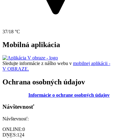
37/18 °C
Mobilná aplikácia
Sledujte informácie z nášho webu v
mobilnej aplikácii -
V OBRAZE.
Ochrana osobných údajov
Informácie o ochrane osobných údajov
Návštevnosť
Návštevnosť:
ONLINE:
0
DNES:
124