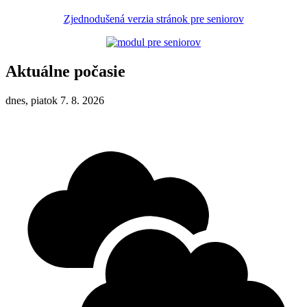
Zjednodušená verzia stránok pre seniorov
Aktuálne počasie
dnes, piatok 7. 8. 2026