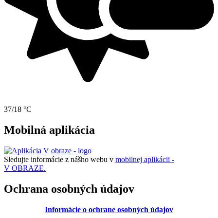
37/18 °C
Mobilná aplikácia
Sledujte informácie z nášho webu v
mobilnej aplikácii -
V OBRAZE.
Ochrana osobných údajov
Informácie o ochrane osobných údajov