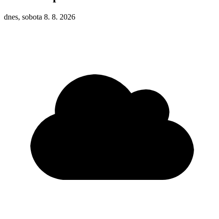
dnes, sobota 8. 8. 2026