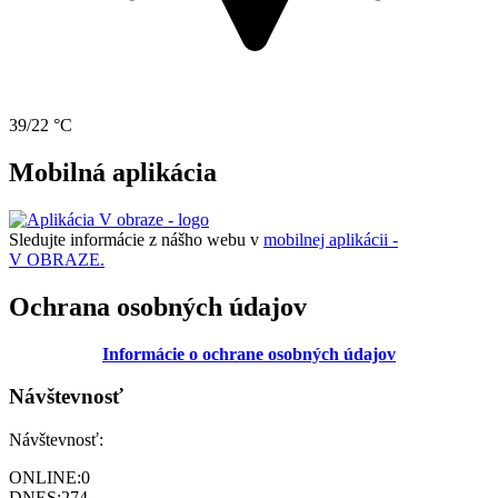
39/22 °C
Mobilná aplikácia
Sledujte informácie z nášho webu v
mobilnej aplikácii -
V OBRAZE.
Ochrana osobných údajov
Informácie o ochrane osobných údajov
Návštevnosť
Návštevnosť:
ONLINE:
0
DNES:
274