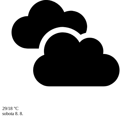
29/18 °C
sobota
8. 8.