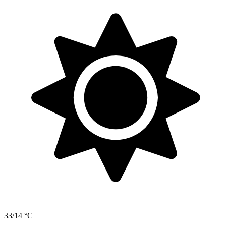
33/14 °C