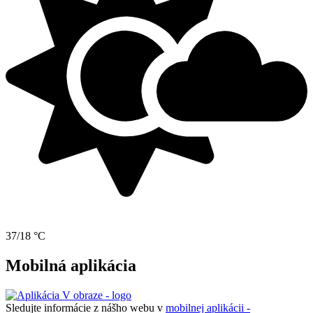
37/18 °C
Mobilná aplikácia
Sledujte informácie z nášho webu v
mobilnej aplikácii -