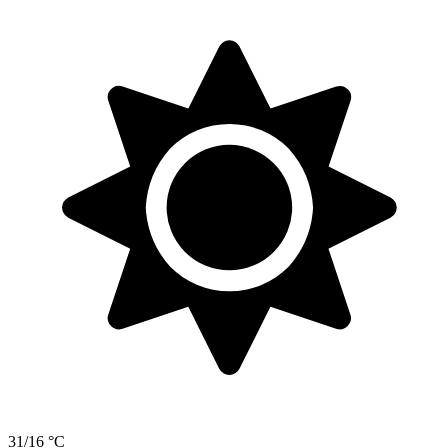
31/16 °C