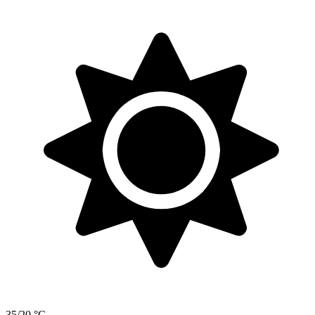
35/20 °C