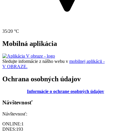
35/20 °C
Mobilná aplikácia
Sledujte informácie z nášho webu v
mobilnej aplikácii -
V OBRAZE.
Ochrana osobných údajov
Informácie o ochrane osobných údajov
Návštevnosť
Návštevnosť:
ONLINE:
1
DNES:
193