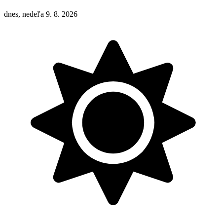
dnes, nedeľa 9. 8. 2026