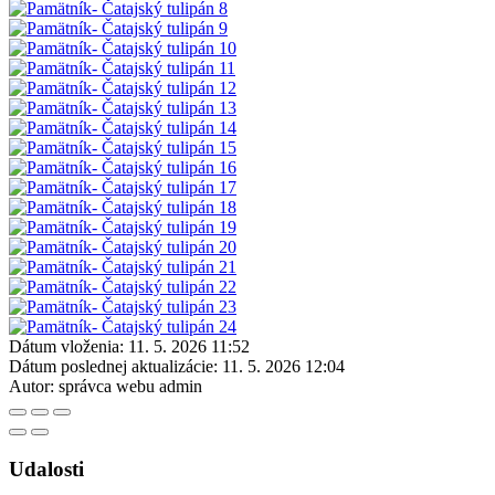
Dátum vloženia:
11. 5. 2026 11:52
Dátum poslednej aktualizácie:
11. 5. 2026 12:04
Autor:
správca webu admin
Udalosti