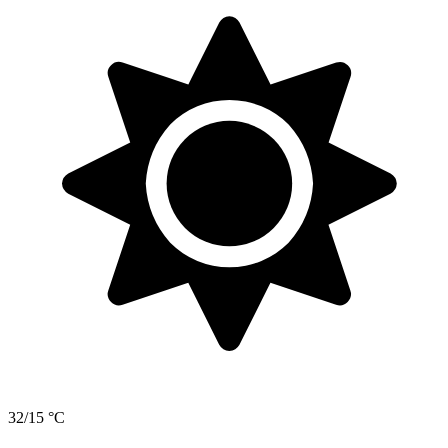
32/15 °C