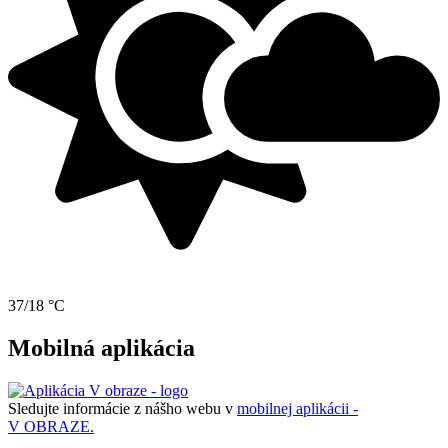
37/18 °C
Mobilná aplikácia
Sledujte informácie z nášho webu v
mobilnej aplikácii -
V OBRAZE.