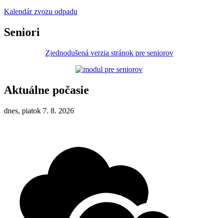
Kalendár zvozu odpadu
Seniori
Zjednodušená verzia stránok pre seniorov
Aktuálne počasie
dnes, piatok 7. 8. 2026