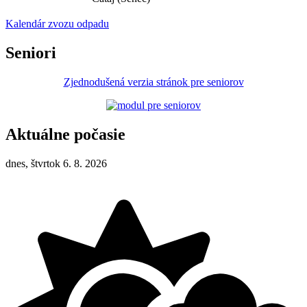
Kalendár zvozu odpadu
Seniori
Zjednodušená verzia stránok pre seniorov
Aktuálne počasie
dnes, štvrtok 6. 8. 2026