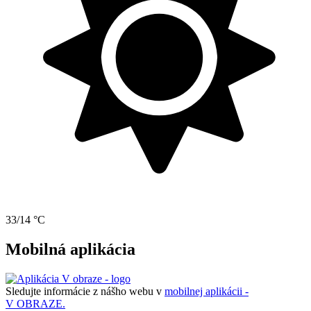
33/14 °C
Mobilná aplikácia
Sledujte informácie z nášho webu v
mobilnej aplikácii -
V OBRAZE.