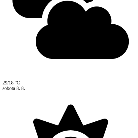
29/18 °C
sobota
8. 8.