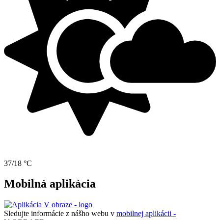
37/18 °C
Mobilná aplikácia
Sledujte informácie z nášho webu v
mobilnej aplikácii -