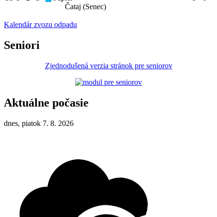
Čataj (Senec)
Kalendár zvozu odpadu
Seniori
Zjednodušená verzia stránok pre seniorov
Aktuálne počasie
dnes, piatok 7. 8. 2026