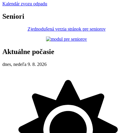
Kalendár zvozu odpadu
Seniori
Zjednodušená verzia stránok pre seniorov
Aktuálne počasie
dnes, nedeľa 9. 8. 2026