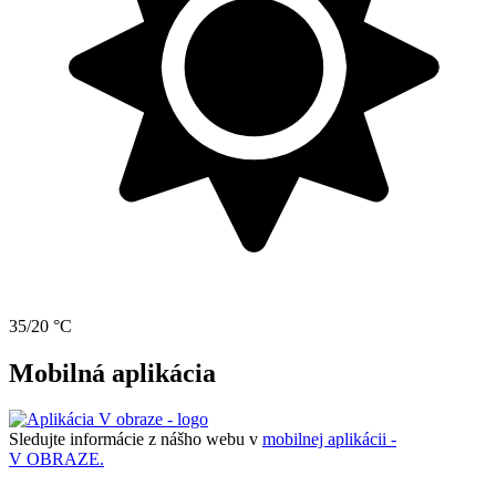
35/20 °C
Mobilná aplikácia
Sledujte informácie z nášho webu v
mobilnej aplikácii -
V OBRAZE.