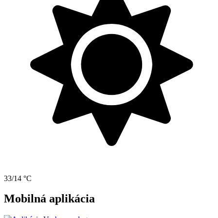
33/14 °C
Mobilná aplikácia