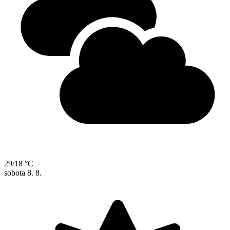
29/18 °C
sobota
8. 8.