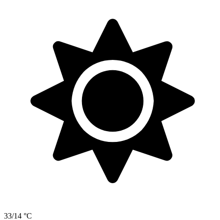
33/14 °C