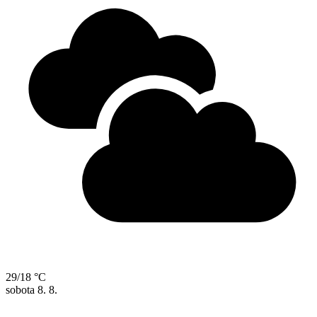
29/18 °C
sobota
8. 8.