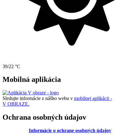
39/22 °C
Mobilná aplikácia
Sledujte informácie z nášho webu v
mobilnej aplikácii -
V OBRAZE.
Ochrana osobných údajov
Informácie o ochrane osobných údajov