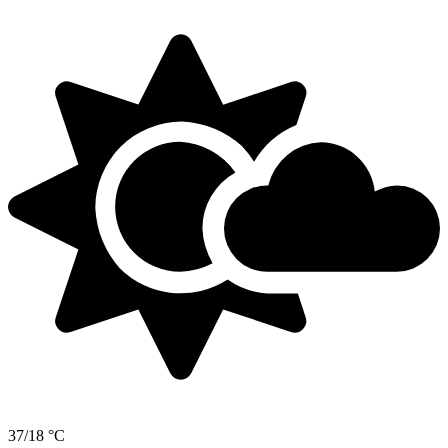
37/18 °C