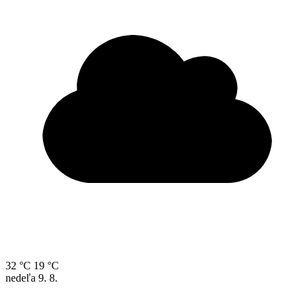
32 °C
19 °C
nedeľa
9. 8.