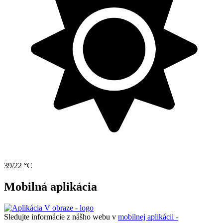
39/22 °C
Mobilná aplikácia
Sledujte informácie z nášho webu v
mobilnej aplikácii -