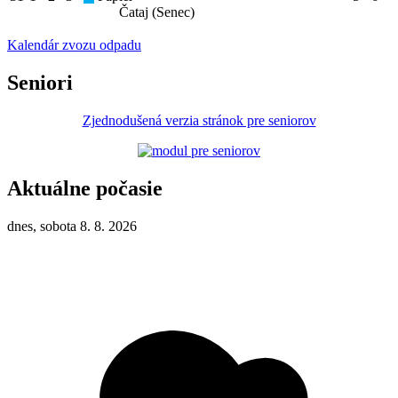
Čataj (Senec)
Kalendár zvozu odpadu
Seniori
Zjednodušená verzia stránok pre seniorov
Aktuálne počasie
dnes, sobota 8. 8. 2026