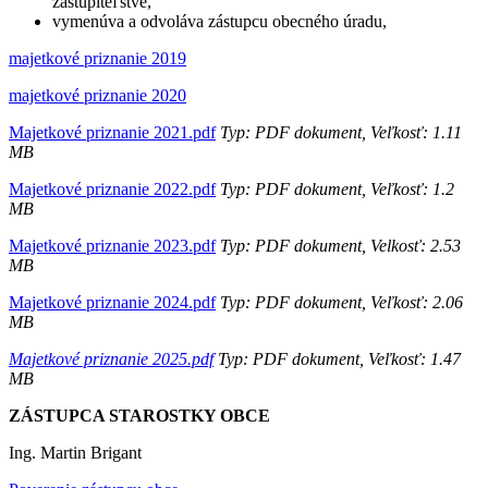
zastupiteľstve,
vymenúva a odvoláva zástupcu obecného úradu,
majetkové priznanie 2019
majetkové priznanie 2020
Majetkové priznanie 2021.pdf
Typ: PDF dokument, Veľkosť: 1.11
MB
Majetkové priznanie 2022.pdf
Typ: PDF dokument, Veľkosť: 1.2
MB
Majetkové priznanie 2023.pdf
Typ: PDF dokument, Velkosť: 2.53
MB
Majetkové priznanie 2024.pdf
Typ: PDF dokument, Veľkosť: 2.06
MB
Majetkové priznanie 2025.pdf
Typ: PDF dokument, Veľkosť: 1.47
MB
ZÁSTUPCA STAROSTKY OBCE
Ing. Martin Brigant