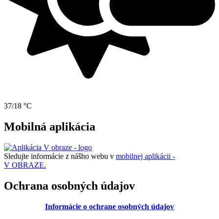
37/18 °C
Mobilná aplikácia
Sledujte informácie z nášho webu v
mobilnej aplikácii -
V OBRAZE.
Ochrana osobných údajov
Informácie o ochrane osobných údajov