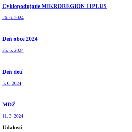
Cyklopodujatie MIKROREGION 11PLUS
26. 6. 2024
Deň obce 2024
25. 6. 2024
Deň detí
5. 6. 2024
MDŽ
11. 3. 2024
Udalosti