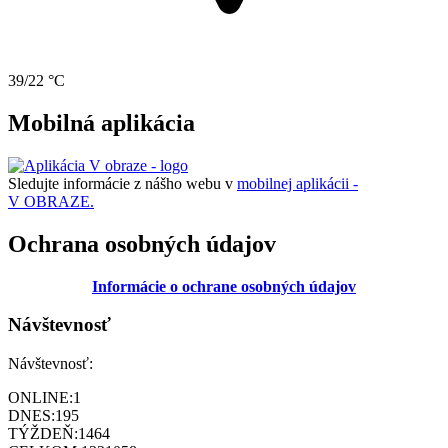
39/22 °C
Mobilná aplikácia
Sledujte informácie z nášho webu v
mobilnej aplikácii -
V OBRAZE.
Ochrana osobných údajov
Informácie o ochrane osobných údajov
Návštevnosť
Návštevnosť:
ONLINE:
1
DNES:
195
TÝŽDEŇ:
1464