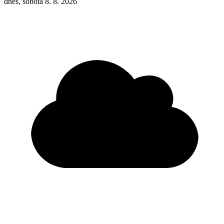
dnes, sobota 8. 8. 2026