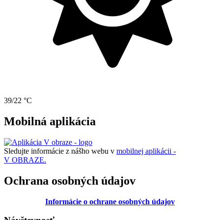
39/22 °C
Mobilná aplikácia
Sledujte informácie z nášho webu v
mobilnej aplikácii -
V OBRAZE.
Ochrana osobných údajov
Informácie o ochrane osobných údajov