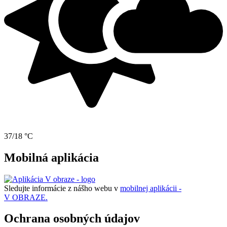
37/18 °C
Mobilná aplikácia
Sledujte informácie z nášho webu v
mobilnej aplikácii -
V OBRAZE.
Ochrana osobných údajov