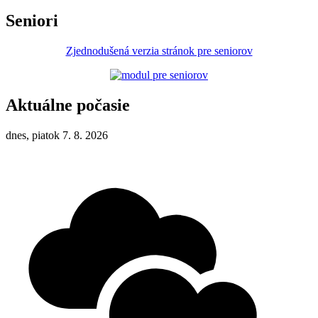
Seniori
Zjednodušená verzia stránok pre seniorov
Aktuálne počasie
dnes, piatok 7. 8. 2026