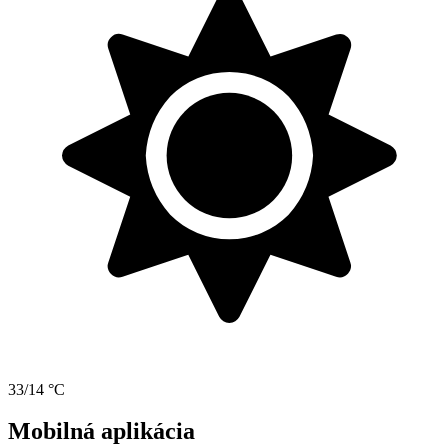
33/14 °C
Mobilná aplikácia