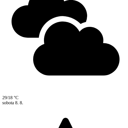
29/18 °C
sobota
8. 8.