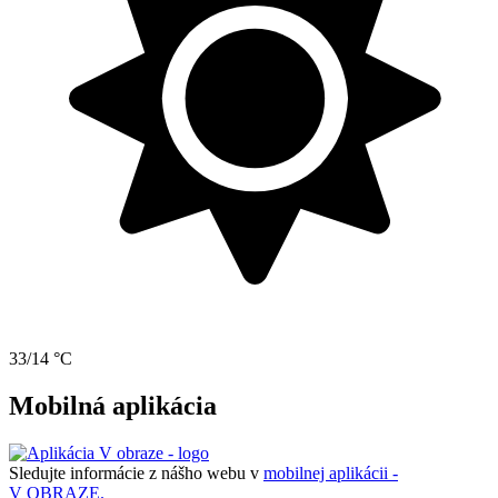
33/14 °C
Mobilná aplikácia
Sledujte informácie z nášho webu v
mobilnej aplikácii -
V OBRAZE.