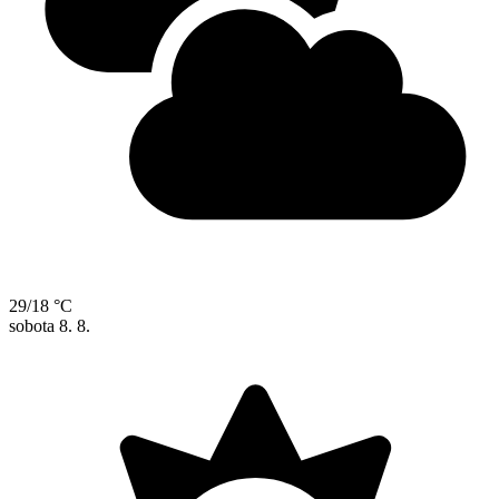
29/18 °C
sobota
8. 8.