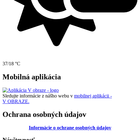
37/18 °C
Mobilná aplikácia
Sledujte informácie z nášho webu v
mobilnej aplikácii -
V OBRAZE.
Ochrana osobných údajov
Informácie o ochrane osobných údajov
Návštevnosť