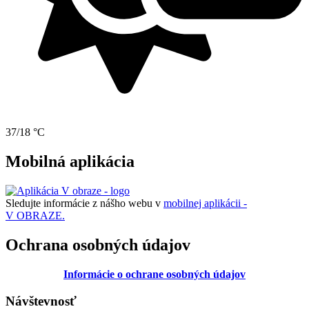
37/18 °C
Mobilná aplikácia
Sledujte informácie z nášho webu v
mobilnej aplikácii -
V OBRAZE.
Ochrana osobných údajov
Informácie o ochrane osobných údajov
Návštevnosť