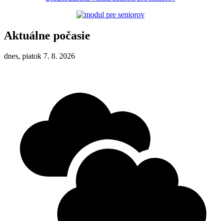
Aktuálne počasie
dnes, piatok 7. 8. 2026