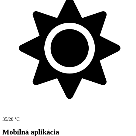
35/20 °C
Mobilná aplikácia