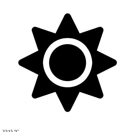
32/15 °C