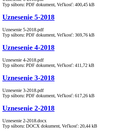
Typ súboru: PDF dokument, Veľkosť: 400,45 kB
Uznesenie 5-2018
Uznesenie 5-2018.pdf
Typ súboru: PDF dokument, Veľkosť: 369,76 kB
Uznesenie 4-2018
Uznesenie 4-2018.pdf
Typ súboru: PDF dokument, Veľkosť: 411,72 kB
Uznesenie 3-2018
Uznesenie 3-2018.pdf
Typ súboru: PDF dokument, Veľkosť: 617,26 kB
Uznesenie 2-2018
Uznesenie 2-2018.docx
Typ súboru: DOCX dokument, Veľkosť: 20,44 kB