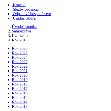
Kontakt
Služby občanom
Odpadové hospodárstvo
Úradná tabuľa
Úvodná stránka
Samospráva
Uznesenia
Rok 2018
Rok 2026
Rok 2025
Rok 2024
Rok 2023
Rok 2022
Rok 2021
Rok 2020
Rok 2019
Rok 2018
Rok 2017
Rok 2016
Rok 2015
Rok 2014
Rok 2013