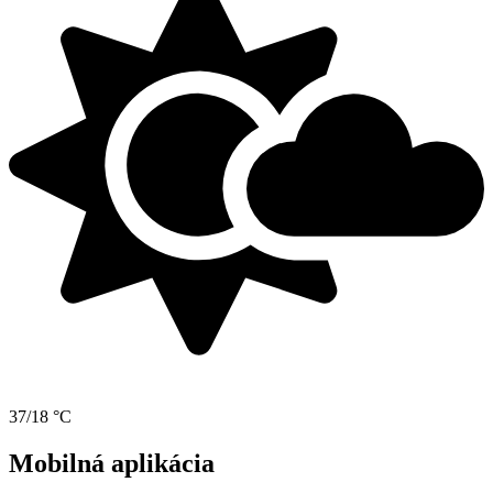
37/18 °C
Mobilná aplikácia