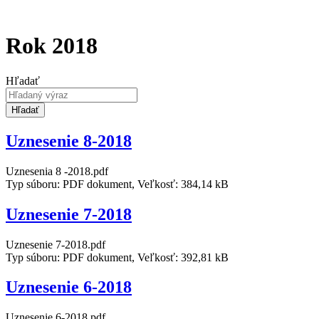
Rok 2018
Hľadať
Hľadať
Uznesenie 8-2018
Uznesenia 8 -2018.pdf
Typ súboru: PDF dokument, Veľkosť: 384,14 kB
Uznesenie 7-2018
Uznesenie 7-2018.pdf
Typ súboru: PDF dokument, Veľkosť: 392,81 kB
Uznesenie 6-2018
Uznesenie 6-2018.pdf